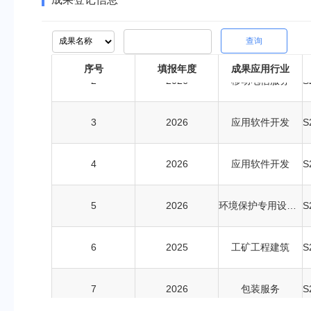
1
2026
综合医院
查询
序号
填报年度
成果应用行业
2
2026
移动电信服务
3
2026
应用软件开发
4
2026
应用软件开发
5
2026
环境保护专用设备制造
6
2025
工矿工程建筑
7
2026
包装服务