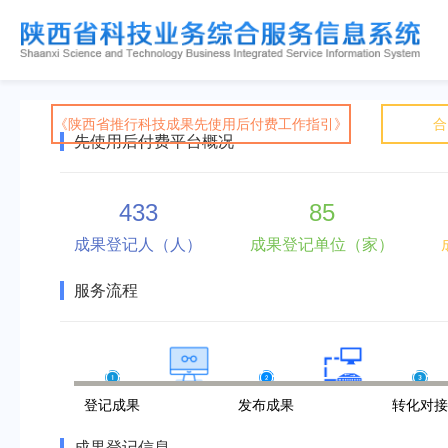
《陕西省推行科技成果先使用后付费工作指引》
合
先使用后付费平台概况
433
85
成果登记人（人）
成果登记单位（家）
服务流程
登记成果
发布成果
转化对
成果登记信息